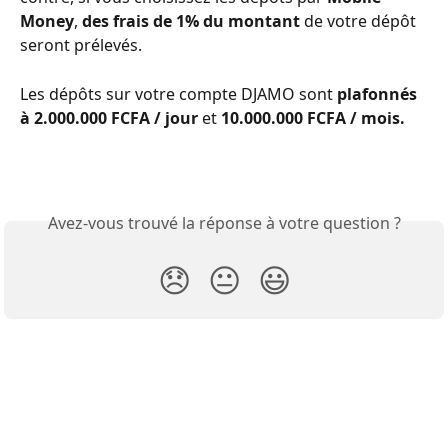
Money
,
 des frais de 1% du montant 
de votre dépôt 
seront prélevés.
Les dépôts sur votre compte DJAMO sont 
plafonnés 
à 2.000.000 FCFA / jour 
et 
10.000.000 FCFA / mois.
Avez-vous trouvé la réponse à votre question ?
😞
😐
😃