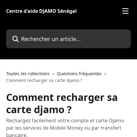
Passer au contenu principal
Centre d'aide DJAMO Sénégal
Rechercher un article...
Toutes les collections
Questions fréquentes
Comment recharger sa carte djamo ?
Comment recharger sa
carte djamo ?
Rechargez facilement votre compte et carte Djamo
par les services de Mobile Money ou par transfert
bancaire.