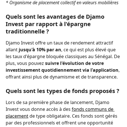
* Organisme de placement collectif en valeurs mobilières
Quels sont les avantages de Djamo 
Invest par rapport à l'épargne 
traditionnelle ?
Djamo Invest offre un taux de rendement attractif 
allant 
jusqu'à 10% par an
, ce qui est plus élevé que 
les taux d'épargne bloquée classiques au Sénégal. De 
plus, vous pouvez 
suivre l'évolution de votre 
investissement quotidiennement via l'application
, 
offrant ainsi plus de dynamisme et de transparence.
Quels sont les types de fonds proposés ?
Lors de sa première phase de lancement, Djamo 
Invest vous donne accès à des 
fonds communs de 
placement
 de type obligataire. Ces fonds sont gérés 
par des professionnels et offrent une opportunité 