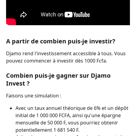
A partir de combien puis-je investir?
Djamo rend l'investissement accessible à tous. Vous 
pouvez commencer à investir dès 1000 Fcfa.
Combien puis-je gagner sur Djamo 
Invest ?
Faisons une simulation :
Avec un taux annuel théorique de 6% et un dépôt 
initial de 1 000 000 FCFA, ainsi qu'une épargne 
mensuelle de 50 000 F, vous pourriez obtenir 
potentiellement 1 681 540 F.