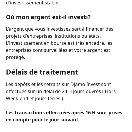
d'investissement stable.
Où mon argent est-il investi?
L'argent que vous investissez sert à financer des 
projets d'entreprises, institutions ou états. 
L'investissement en bourse est très encadré, les 
entreprises sont surveillées et votre argent est 
protégé.
Délais de traitement
Les dépôts et les retraits sur Djamo Invest sont 
effectués sur un délai de 24 H jours ouvrés ( Hors 
Week-end et jours fériés ).
Les transactions effectuées après 16 H sont prises 
en compte pour le jour suivant.