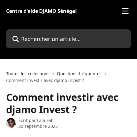
Passer au contenu principal
Centre d'aide DJAMO Sénégal
Rechercher un article...
Toutes les collections
Questions fréquentes
Comment investir avec djamo Invest ?
Comment investir avec
djamo Invest ?
Écrit par
Lala Fall
30 septembre 2025