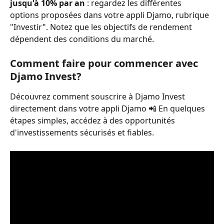
jusqu'à 10% par an
 : regardez les différentes 
options proposées dans votre appli Djamo, rubrique 
"Investir". Notez que les objectifs de rendement 
dépendent des conditions du marché.
Comment faire pour commencer avec 
Djamo Invest?
Découvrez comment souscrire à Djamo Invest 
directement dans votre appli Djamo 📲 En quelques 
étapes simples, accédez à des opportunités 
d'investissements sécurisés et fiables.