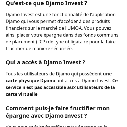
Qu'est-ce que Djamo Invest ?
Djamo Invest est une fonctionnalité de l'application 
Djamo qui vous permet d'accéder à des produits 
financiers sur le marché de l'UMOA. Vous pouvez 
ainsi placer votre épargne dans des 
fonds communs 
de placement
 (FCP) de type obligataire pour la faire 
fructifier de manière sécurisée.
Qui a accès à Djamo Invest ?
Tous les utilisateurs de Djamo qui possèdent 
une 
carte physique Djamo 
ont accès à Djamo Invest. 
Ce 
service n'est pas accessible aux utilisateurs de la 
carte virtuelle
.
Comment puis-je faire fructifier mon 
épargne avec Djamo Invest ?
Vous pouvez faire fructifier votre épargne en la 