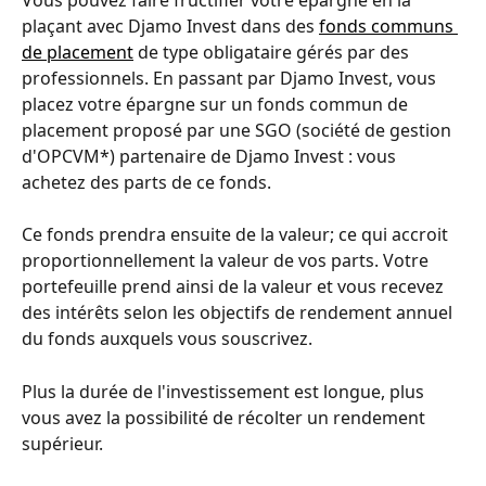
plaçant avec Djamo Invest dans des 
fonds communs 
de placement
 de type obligataire gérés par des 
professionnels. En passant par Djamo Invest, vous 
placez votre épargne sur un fonds commun de 
placement proposé par une SGO (société de gestion 
d'OPCVM*) partenaire de Djamo Invest : vous 
achetez des parts de ce fonds.
Ce fonds prendra ensuite de la valeur; ce qui accroit 
proportionnellement la valeur de vos parts. Votre 
portefeuille prend ainsi de la valeur et vous recevez 
des intérêts selon les objectifs de rendement annuel 
du fonds auxquels vous souscrivez.
Plus la durée de l'investissement est longue, plus 
vous avez la possibilité de récolter un rendement 
supérieur.