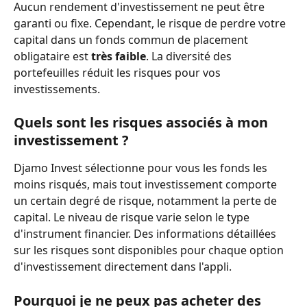
Aucun rendement d'investissement ne peut être 
garanti ou fixe. Cependant, le risque de perdre votre 
capital dans un fonds commun de placement 
obligataire est 
très faible
. La diversité des 
portefeuilles réduit les risques pour vos 
investissements.
Quels sont les risques associés à mon 
investissement ?
Djamo Invest sélectionne pour vous les fonds les 
moins risqués, mais tout investissement comporte 
un certain degré de risque, notamment la perte de 
capital. Le niveau de risque varie selon le type 
d'instrument financier. Des informations détaillées 
sur les risques sont disponibles pour chaque option 
d'investissement directement dans l'appli.
Pourquoi je ne peux pas acheter des 