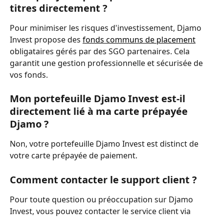
titres directement ?
Pour minimiser les risques d'investissement, Djamo 
Invest propose des 
fonds communs de placement
obligataires gérés par des SGO partenaires. Cela 
garantit une gestion professionnelle et sécurisée de 
vos fonds.
Mon portefeuille Djamo Invest est-il 
directement lié à ma carte prépayée 
Djamo ?
Non, votre portefeuille Djamo Invest est distinct de 
votre carte prépayée de paiement.
Comment contacter le support client ?
Pour toute question ou préoccupation sur Djamo 
Invest, vous pouvez contacter le service client via 