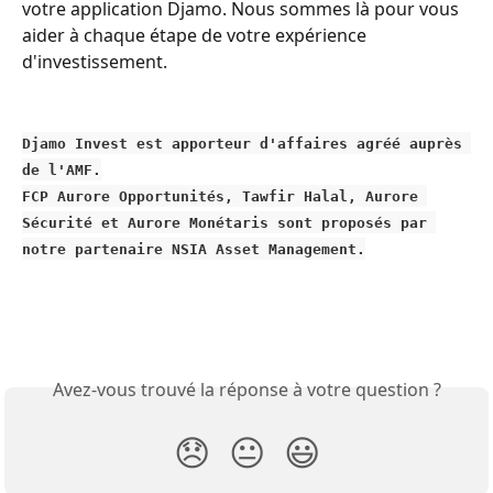
votre application Djamo. Nous sommes là pour vous 
aider à chaque étape de votre expérience 
d'investissement.
Djamo Invest est apporteur d'affaires agréé auprès 
de l'AMF.
FCP Aurore Opportunités, Tawfir Halal, Aurore 
Sécurité et Aurore Monétaris sont proposés par 
notre partenaire NSIA Asset Management.
Avez-vous trouvé la réponse à votre question ?
😞
😐
😃