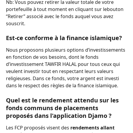
Nb: Vous pouvez retirer la valeur totale de votre 
portefeuille à tout moment en cliquant sur lebouton 
“Retirer” associé avec le fonds auquel vous avez 
souscrit.
Est-ce conforme à la finance islamique?
Nous proposons plusieurs options d’investissements 
en fonction de vos besoins, dont le fonds 
d’investissement TAWFIR HALAL pour tous ceux qui 
veulent investir tout en respectant leurs valeurs 
religieuses. Dans ce fonds, votre argent est investi 
dans le respect des règles de la finance islamique.
Quel est le rendement attendu sur les 
fonds communs de placements 
proposés dans l'application Djamo ?
Les FCP proposés visent des 
rendements allant 