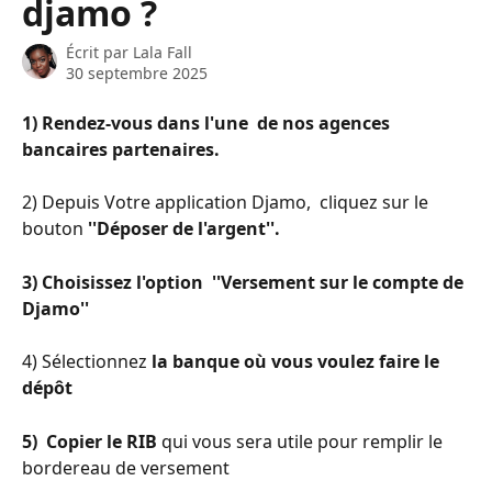
djamo ?
Écrit par
Lala Fall
30 septembre 2025
1) Rendez-vous dans l'une  de nos agences 
bancaires partenaires.
2) Depuis Votre application Djamo,  cliquez sur le 
bouton 
''Déposer de l'argent''.
3) Choisissez l'option  ''Versement sur le compte de 
Djamo''
4) Sélectionnez 
la banque où vous voulez faire le 
dépôt 
5)  Copier le RIB 
qui vous sera utile pour remplir le 
bordereau de versement 