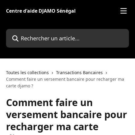
Passer au contenu principal
Centre d'aide DJAMO Sénégal
Rechercher un article...
Toutes les collections
Transactions Bancaires
Comment faire un versement bancaire pour recharger ma
carte djamo ?
Comment faire un
versement bancaire pour
recharger ma carte